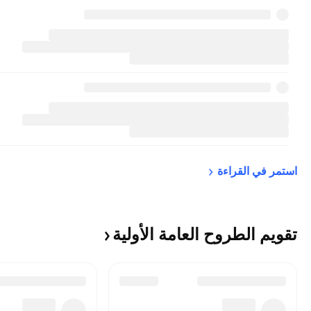
استمر في 
القراءة
تقويم الطروح العامة
الأولية