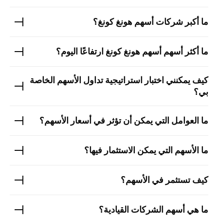
ما أكبر شركات
أسهم هونغ كونغ
؟
ما أكثر أسهم
أسهم هونغ كونغ
ارتفاعًا اليوم؟
كيف يمكنني اختبار استراتيجية تداول الأسهم الخاصة
بي؟
ما العوامل التي يمكن أن تؤثر في أسعار الأسهم؟
ما الأسهم التي يمكن الاستثمار فيها؟
كيف تستثمر في الأسهم؟
ما هي أسهم الشركات القيادية؟