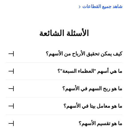
شاهد جميع 
القطاعات
الأسئلة الشائعة
كيف يمكن تحقيق الأرباح من الأسهم؟
ما هي أسهم "العظماء السبعة"؟
ما هو ربح السهم في الأسهم؟
ما هو معامل بيتا في الأسهم؟
ما هو تقسيم الأسهم؟