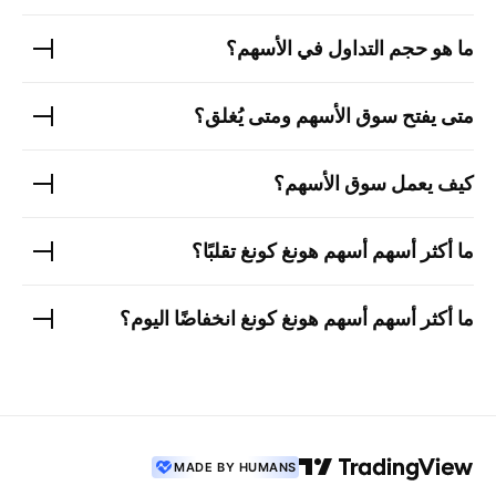
ما هو حجم التداول في الأسهم؟
متى يفتح سوق الأسهم ومتى يُغلق؟
كيف يعمل سوق الأسهم؟
ما أكثر أسهم
أسهم هونغ كونغ
تقلبًا؟
ما أكثر أسهم
أسهم هونغ كونغ
انخفاضًا اليوم؟
MADE BY HUMANS