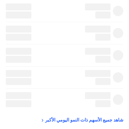
شاهد جميع الأسهم ذات النمو اليومي 
الأكبر