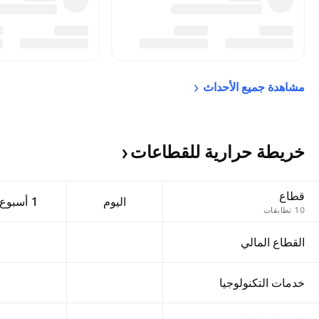
مشاهدة جميع 
الأحداث
خريطة حرارية
للقطاعات
قطاع
اليوم
‎1‎ أسبوع
‎10‎ تطابقات
القطاع المالي
خدمات التكنولوجيا