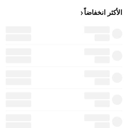
الأكثر
انخفاضاً