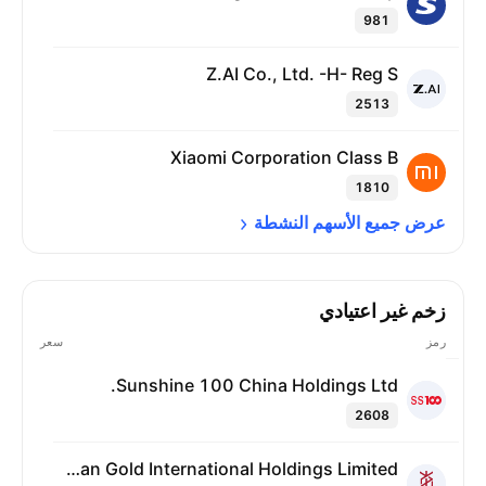
981
Z.AI Co., Ltd. -H- Reg S
2513
Xiaomi Corporation Class B
1810
عرض جميع الأسهم 
النشطة
زخم غير اعتيادي
رمز
سعر
Sunshine 100 China Holdings Ltd.
2608
Shangshan Gold International Holdings Limited