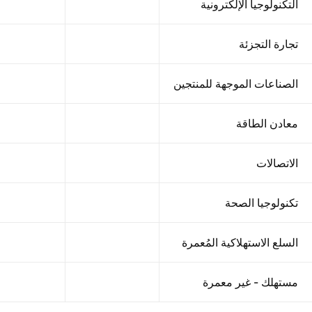
التكنولوجيا الإلكترونية
تجارة التجزئة
الصناعات الموجهة للمنتجين
معادن الطاقة
الاتصالات
تكنولوجيا الصحة
السلع الاستهلاكية المُعمرة
مستهلك - غير معمرة