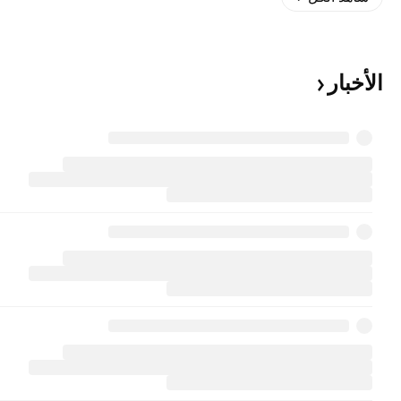
الأخبار