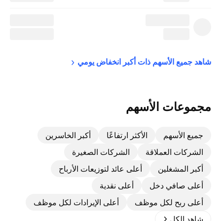
شاهد جميع الأسهم ذات أكبر انخفاض 
يومي
مجموعات الأسهم
جميع الأسهم
الأكثر ارتفاعًا
أكبر الخاسرين
الشركات العملاقة
الشركات الصغيرة
أكبر المشغلين
أعلى عائد لتوزيعات الأرباح
أعلى صافي دخل
أعلى نقدية
أعلى ربح لكل موظف
أعلى الإيرادات لكل موظف
شاهد الكل