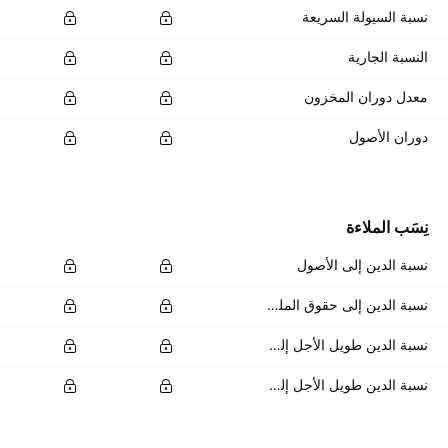
نسبة السيولة السريعة
النسبة الجارية
معدل دوران المخزون
دوران الأصول
نِسَب الملاءة
نسبة الدين إلى الأصول
نسبة الدين إلى حقوق الملكية
نسبة الدين طويل الأجل إلى إجمالي الأصول
نسبة الدين طويل الأجل إلى إجمالي حقوق الملكية