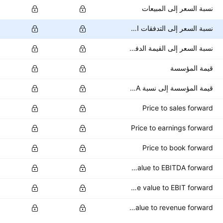
نسبة السعر إلى المبيعات
نسبة السعر إلى التدفقات النقدية
نسبة السعر إلى القيمة الدفترية
قيمة المؤسسة
قيمة المؤسسة إلى نسبة EBITDA
Price to sales forward
Price to earnings forward
Price to book forward
Enterprise value to EBITDA forward
Enterprise value to EBIT forward
Enterprise value to revenue forward