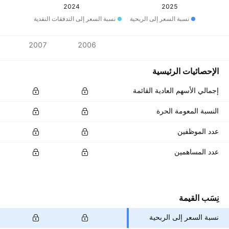
2024
2025
نسبة السعر إلى الربحية
نسبة السعر إلى التدفقات النقدية
المقاييس
2007
2006
العملة: ‎THB‎
الإحصائيات الرئيسية
إجمالي الأسهم العادية القائمة
النسبة المعومة الحرة
عدد الموظفين
عدد المساهمين
نِسَب القيمة
نسبة السعر إلى الربحية