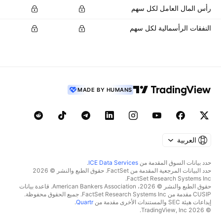
رأس المال العامل لكل سهم
النفقات الرأسمالية لكل سهم
MADE BY HUMANS
العربية
حدد بيانات السوق المقدمة من
ICE Data Services
.
حدد البيانات المرجعية المقدمة من FactSet. حقوق الطبع والنشر © 2026
FactSet Research Systems Inc.
حقوق الطبع والنشر © 2026، American Bankers Association. قاعدة بيانات
CUSIP مقدمة من FactSet Research Systems Inc. جميع الحقوق محفوظة.
إيداعات هيئة SEC والمستندات الأخرى مقدمة من
Quartr
.
© 2026 TradingView, Inc.