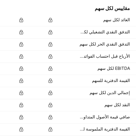
مقاييس لكل سهم
العائد لكل سهم
التدفق النقدي التشغيلي لكل سهم
التدفق النقدي الحر لكل سهم
الأرباح قبل احتساب الفوائد والضرائب لكل سهم
EBITDA لكل سهم
القيمة الدفترية للسهم
إجمالي الدين لكل سهم
النقد لكل سهم
صافي قيمة الأصول المتداولة للسهم
القيمة الدفترية الملموسة للسهم