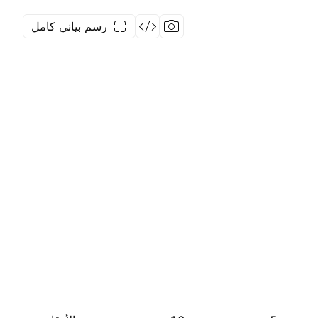
رسم بياني كامل