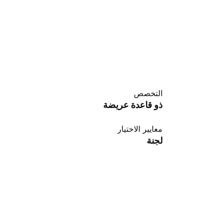
التخصص
ذو قاعدة عريضة
معايير الاختيار
لجنة