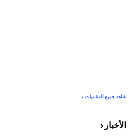
شاهد جميع 
المقتنيات
الأخبار