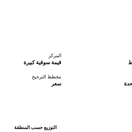
المركز
ط
قيمة سوقية كبيرة
مخطط الترجيح
حدة
سعر
التوزيع حسب المنطقة