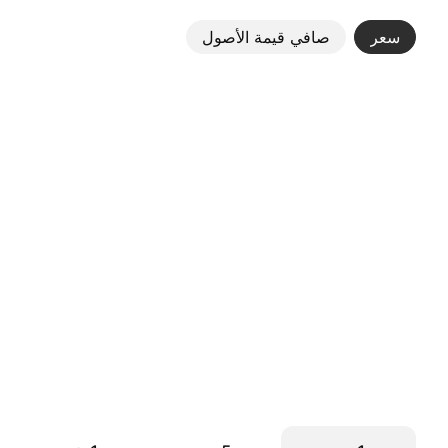
سعر
صافي قيمة الأصول