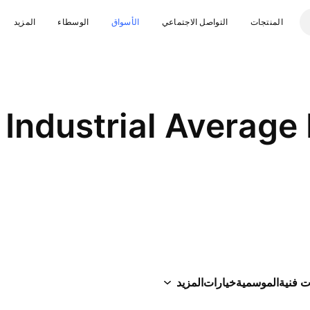
المنتجات
التواصل الاجتماعي
الأسواق
الوسطاء
المزيد
ت فنية
الموسمية
خيارات
المزيد