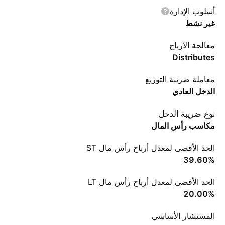
أسلوب الإدارة
غير نشط
معالجة الأرباح
Distributes
معاملة ضريبة التوزيع
الدخل العادي
نوع ضريبة الدخل
مكاسب رأس المال
الحد الأقصى لمعدل أرباح رأس مال ST
‪39.60%‬
الحد الأقصى لمعدل أرباح رأس مال LT
‪20.00%‬
المستشار الأساسي