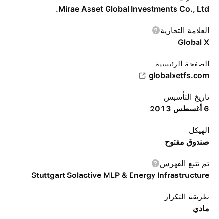
Mirae Asset Global Investments Co., Ltd.
العلامة التجارية
Global X
الصفحة الرئيسية
globalxetfs.com
تاريخ التأسيس
6 أغسطس 2013
الهيكل
صندوق مفتوح
تم تتبع الفهرس
Stuttgart Solactive MLP & Energy Infrastructure
طريقة التكرار
مادي