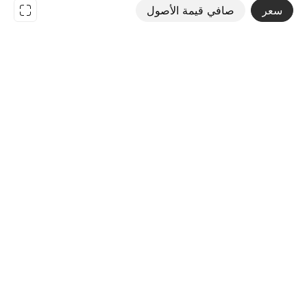
سعر
صافي قيمة الأصول