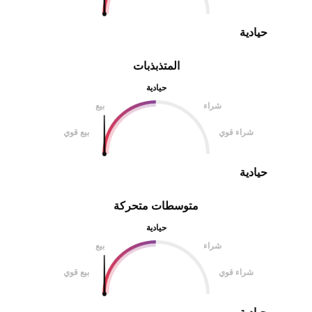
حيادية
المتذبذبات
حيادية
شراء
بيع
شراء قوي
بيع قوي
حيادية
متوسطات متحركة
حيادية
شراء
بيع
شراء قوي
بيع قوي