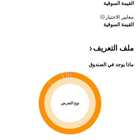
القيمة السوقية
معايير الاختيار
القيمة السوقية
ملف
التعريف
ماذا يوجد في الصندوق
نوع التعرض