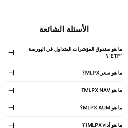
الأسئلة الشائعة
ما هو صندوق المؤشرات المتداول في البورصة
"ETF"؟
ما هو سعر
MLPX
؟
ما هو
NAV؟
MLPX
ما هو
AUM؟
MLPX
ما هو أداء l
MLPX
؟