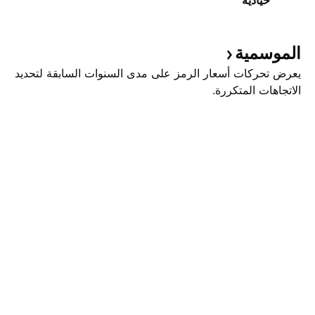
حيادية
الموسمية
يعرض تحركات أسعار الرمز على مدى السنوات السابقة لتحديد
الاتجاهات المتكررة.