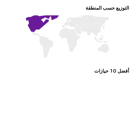
التوزيع حسب المنطقة
أفضل 10 حيازات