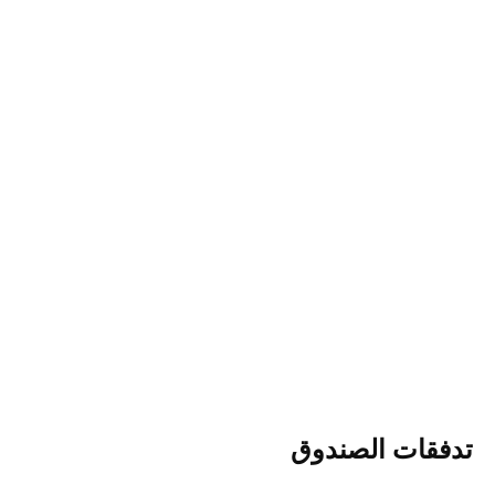
تدفقات الصندوق