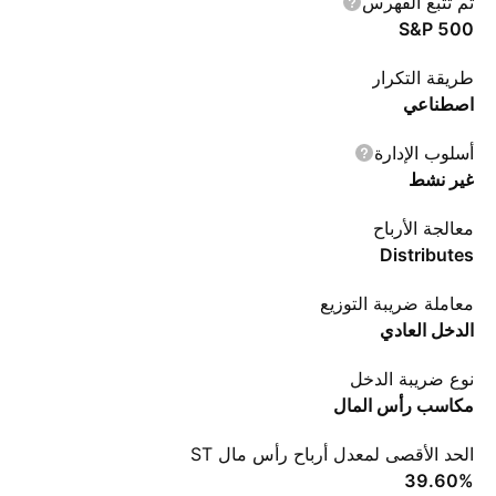
تم تتبع الفهرس
S&P 500
طريقة التكرار
اصطناعي
أسلوب الإدارة
غير نشط
معالجة الأرباح
Distributes
معاملة ضريبة التوزيع
الدخل العادي
نوع ضريبة الدخل
مكاسب رأس المال
الحد الأقصى لمعدل أرباح رأس مال ST
‪39.60%‬