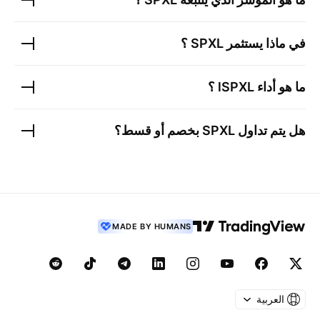
في ماذا يستثمر
SPXL
؟
ما هو أداء l
SPXL
؟
هل يتم تداول
SPXL
بخصم أو قسط؟
MADE BY HUMANS
العربية