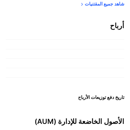
شاهد جميع 
المقتنيات
أرباح
تاريخ دفع توزيعات الأرباح
الأصول الخاضعة للإدارة (AUM)