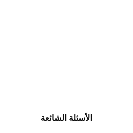
الأسئلة الشائعة