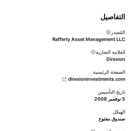
التفاصيل
المُصدر
Rafferty Asset Management LLC
العلامة التجارية
Direxion
الصفحة الرئيسية
direxioninvestments.com
تاريخ التأسيس
5 نوفمبر 2008
الهيكل
صندوق مفتوح