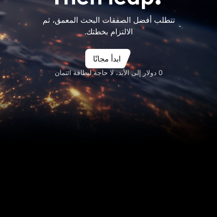
تتطلب أفضل الصفقات البحث المعمق، ثم
الالتزام بخطتك.
ابدأ مجانًا
0 دولار إلى الأبد، لا حاجة لبطاقة ائتمان