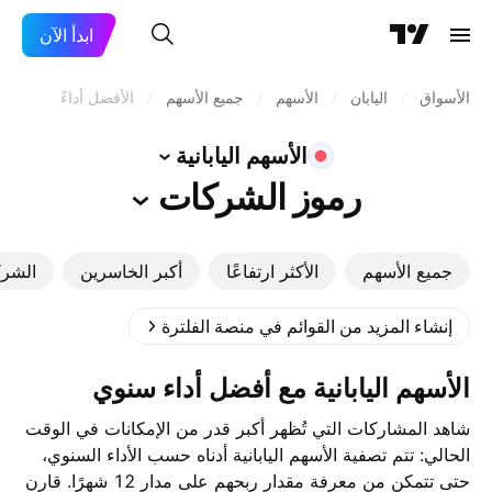
ابدأ الآن
الأسواق
/
اليابان
/
الأسهم
/
جميع الأسهم
/
الأفضل أداءً
الأسهم
اليابانية
رموز
الشركات
جميع الأسهم
الأكثر ارتفاعًا
أكبر الخاسرين
الشرك
إنشاء المزيد من القوائم في منصة الفلترة
‎الأسهم اليابانية‎ مع أفضل أداء سنوي
شاهد المشاركات التي تُظهر أكبر قدر من الإمكانات في الوقت
الحالي: تتم تصفية الأسهم اليابانية أدناه حسب الأداء السنوي،
حتى تتمكن من معرفة مقدار ربحهم على مدار 12 شهرًا. قارن