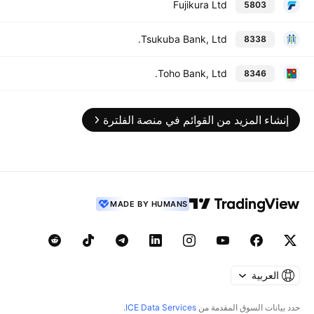
Fujikura Ltd
5803
Tsukuba Bank, Ltd.
8338
Toho Bank, Ltd.
8346
إنشاء المزيد من القوائم في منصة الفلترة
MADE BY HUMANS
العربية
حدد بيانات السوق المقدمة من
ICE Data Services
.