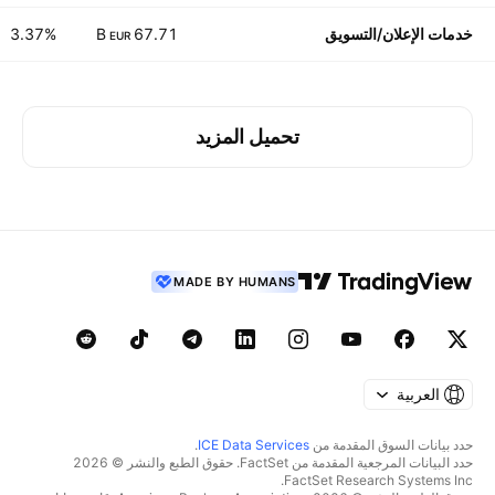
خدمات الإعلان/التسويق
67.71 B
3.37%
EUR
تحميل المزيد
MADE BY HUMANS
العربية
حدد بيانات السوق المقدمة من
ICE Data Services
.
حدد البيانات المرجعية المقدمة من FactSet. حقوق الطبع والنشر © 2026
FactSet Research Systems Inc.