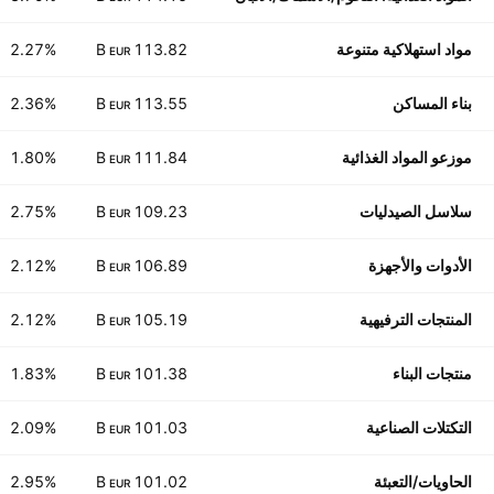
مواد استهلاكية متنوعة
113.82 B
2.27%
EUR
بناء المساكن
113.55 B
2.36%
EUR
موزعو المواد الغذائية
111.84 B
1.80%
EUR
سلاسل الصيدليات
109.23 B
2.75%
EUR
الأدوات والأجهزة
106.89 B
2.12%
EUR
المنتجات الترفيهية
105.19 B
2.12%
EUR
منتجات البناء
101.38 B
1.83%
EUR
التكتلات الصناعية
101.03 B
2.09%
EUR
الحاويات/التعبئة
101.02 B
2.95%
EUR