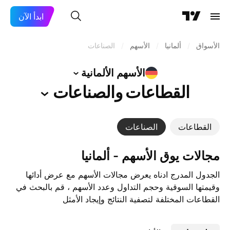
ابدأ الآن
الأسواق
/
ألمانيا
/
الأسهم
/
الصناعات
الأسهم
الألمانية
القطاعات
والصناعات
القطاعات
الصناعات
مجالات يوق الأسهم - ‎ألمانيا‎
الجدول المدرج ادناه يعرض مجالات الأسهم مع عرض أدائها
وقيمتها السوقية وحجم التداول وعدد الأسهم ، قم بالبحث في
القطاعات المختلفة لتصفية النتائج وإيجاد الأمثل